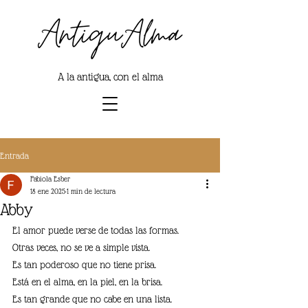
A la antigua, con el alma
Entrada
Fabiola Esber
18 ene 2025
1 min de lectura
Abby
El amor puede verse de todas las formas.
Otras veces, no se ve a simple vista.
Es tan poderoso que no tiene prisa.
Está en el alma, en la piel, en la brisa.
Es tan grande que no cabe en una lista.