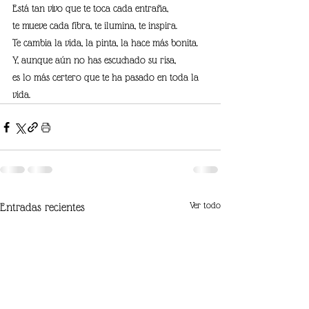
Está tan vivo que te toca cada entraña,
te mueve cada fibra, te ilumina, te inspira.
Te cambia la vida, la pinta, la hace más bonita.
Y, aunque aún no has escuchado su risa,
es lo más certero que te ha pasado en toda la 
vida.
Ver todo
Entradas recientes